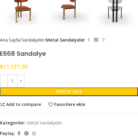
Ana Sayfa
Sandalyeler
Metal Sandalyeler
E668 Sandalye
₺
11.137,50
SEPETE EKLE
Add to compare
Favorilere ekle
Kategoriler:
Metal Sandalyeler
Paylaş: