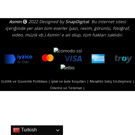
Asmin
2022 Designed by
SnapDigital
. Bu internet sitesi
içeriğinde yer alan tüm eserler (yazı, resim, görüntü, fotoğraf,
video, müzik vb.) Asmin' e ait olup, tüm hakları saklıdır.
Gizlilik ve Güvenlik Politikası |
İptal ve İade Koşulları |
Mesafeli Satış Sözleşmesi |
Ödeme ve Teslimat |
Turkish