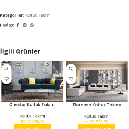
Kategoriler:
Koltuk Takımı
Paylaş:
İlgili ürünler
Chester Koltuk Takımı
Floransa Koltuk Takımı
Koltuk Takımı
Koltuk Takımı
₺
227.739,60
₺
138.728,70